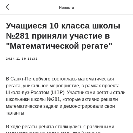
Новости
Учащиеся 10 класса школы
№281 приняли участие в
"Математической регате"
2024-11-30 18:32
В Санкт-Петербурге состоялась математическая
регата, уникальное мероприятие, в рамках проекта
Школа-вуз-Росатом (ШВР). Участниками регаты стали
школьники школы №281, которые активно решали
математические задачи и демонстрировали свои
таланты.
В ходе регаты ребята столкнулись с различными