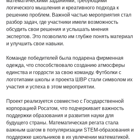
математическими заданиями, требующими
логического мышления и креативного подхода к
решению проблем. Важной частью мероприятия стал
разбор задач, где участники имели возможность
обсудить свои решения и услышать мнения
экспертов. Это позволило им глубже понять материал
и улучшить свои навыки.
Команде победителей была подарена фирменная
одежда, что способствовало созданию атмосферы
единства и гордости за свою команду. Футболки с
логотипами школы и проекта ШВР стали символом их
участия и успеха в этом мероприятии.
Проект реализуется совместно с Государственной
корпорацией Росатом, что подчеркивает важность
поддержки образования и развития науки для
будущего страны. Математическая регата стала
важным шагом в популяризации STEM-образования и
поддержке школьников в их увлечении математикой.