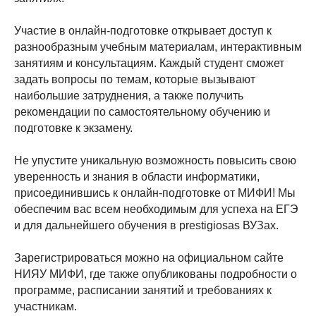
Участие в онлайн-подготовке открывает доступ к
разнообразным учебным материалам, интерактивным
занятиям и консультациям. Каждый студент сможет
задать вопросы по темам, которые вызывают
наибольшие затруднения, а также получить
рекомендации по самостоятельному обучению и
подготовке к экзамену.
Не упустите уникальную возможность повысить свою
уверенность и знания в области информатики,
присоединившись к онлайн-подготовке от МИФИ! Мы
обеспечим вас всем необходимым для успеха на ЕГЭ
и для дальнейшего обучения в prestigiosas ВУЗах.
Зарегистрироваться можно на официальном сайте
НИЯУ МИФИ, где также опубликованы подробности о
программе, расписании занятий и требованиях к
участникам.