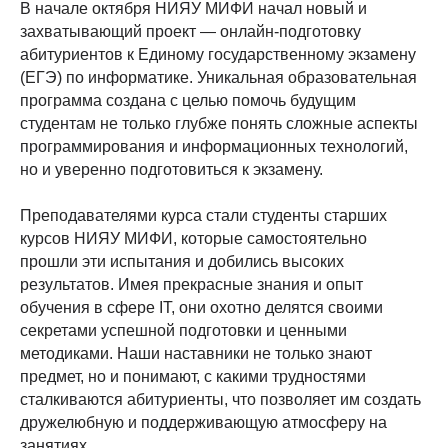
В начале октября НИЯУ МИФИ начал новый и
захватывающий проект — онлайн-подготовку
абитуриентов к Единому государственному экзамену
(ЕГЭ) по информатике. Уникальная образовательная
программа создана с целью помочь будущим
студентам не только глубже понять сложные аспекты
программирования и информационных технологий,
но и уверенно подготовиться к экзамену.
Преподавателями курса стали студенты старших
курсов НИЯУ МИФИ, которые самостоятельно
прошли эти испытания и добились высоких
результатов. Имея прекрасные знания и опыт
обучения в сфере IT, они охотно делятся своими
секретами успешной подготовки и ценными
методиками. Наши наставники не только знают
предмет, но и понимают, с какими трудностями
сталкиваются абитуриенты, что позволяет им создать
дружелюбную и поддерживающую атмосферу на
занятиях.