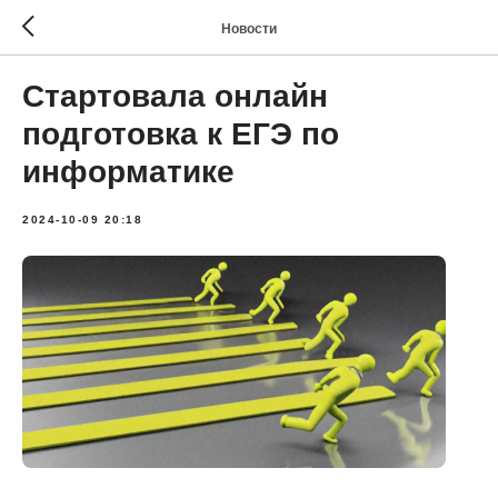
Новости
Стартовала онлайн
подготовка к ЕГЭ по
информатике
2024-10-09 20:18